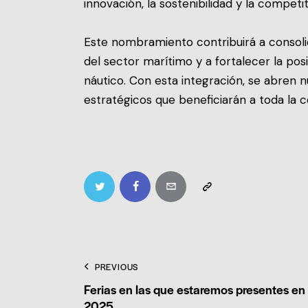
innovación, la sostenibilidad y la competit
Este nombramiento contribuirá a consolid
del sector marítimo y a fortalecer la po
náutico. Con esta integración, se abren n
estratégicos que beneficiarán a toda la 
PREVIOUS
Ferias en las que estaremos presentes en
2025