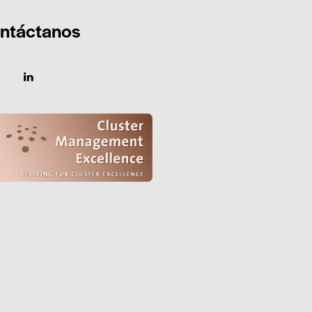
ntáctanos