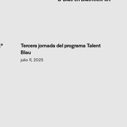
.º
Tercera jornada del programa Talent
Blau
julio 11, 2025