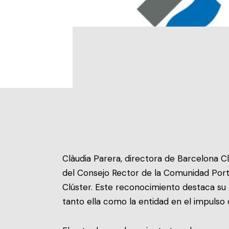
Clàudia Parera, directora de Barcelona C
del Consejo Rector de la Comunidad Port
Clúster. Este reconocimiento destaca su 
tanto ella como la entidad en el impulso 