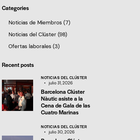
Categories
Noticias de Miembros
(7)
Noticias del Clúster
(98)
Ofertas laborales
(3)
Recent posts
NOTICIAS DEL CLÚSTER
julio 31, 2026
Barcelona Clúster
Nàutic asiste a la
Cena de Gala de las
Cuatro Marinas
NOTICIAS DEL CLÚSTER
julio 30, 2026