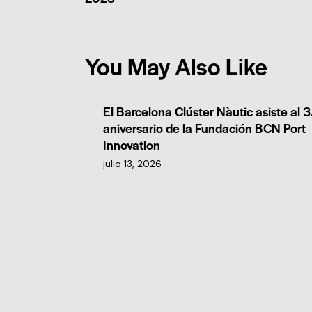
You May Also Like
El Barcelona Clúster Nàutic asiste al 3
aniversario de la Fundación BCN Port
Innovation
julio 13, 2026