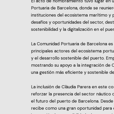
El acto de nombramiento tuvo lugar en un
Portuaria de Barcelona, donde se reunie
instituciones del ecosistema marítimo y 
desafíos y oportunidades del sector, dest
sostenibilidad y la digitalización en el pu
La Comunidad Portuaria de Barcelona es 
principales actores del ecosistema portu
y el desarrollo sostenible del puerto. Em
mostrando su apoyo a la integración de 
una gestión más eficiente y sostenible de
La inclusión de Clàudia Parera en este co
reforzar la presencia del sector náutico 
el futuro del puerto de Barcelona. Desde 
recibe como una gran oportunidad para c