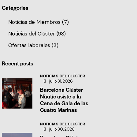
Categories
Noticias de Miembros
(7)
Noticias del Clúster
(98)
Ofertas laborales
(3)
Recent posts
NOTICIAS DEL CLÚSTER
julio 31, 2026
Barcelona Clúster
Nàutic asiste a la
Cena de Gala de las
Cuatro Marinas
NOTICIAS DEL CLÚSTER
julio 30, 2026