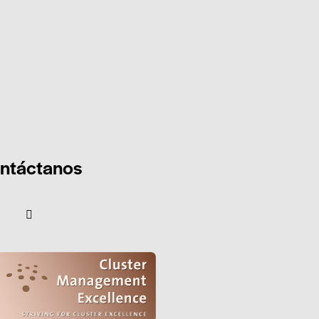
ntáctanos