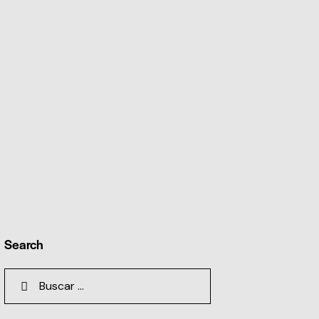
Search