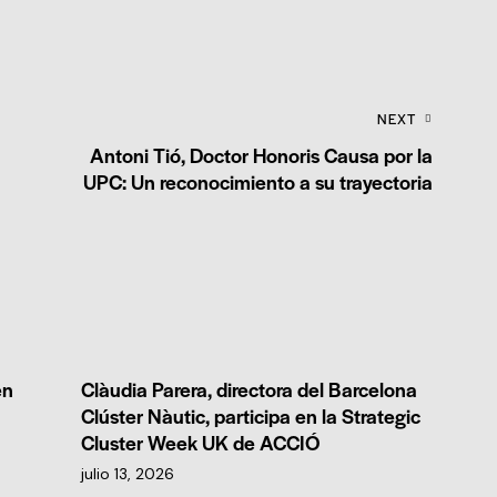
NEXT
Antoni Tió, Doctor Honoris Causa por la
UPC: Un reconocimiento a su trayectoria
en
Clàudia Parera, directora del Barcelona
Clúster Nàutic, participa en la Strategic
Cluster Week UK de ACCIÓ
julio 13, 2026