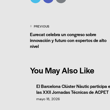
PREVIOUS
Eurecat celebra un congreso sobre
innovación y futuro con expertos de alto
nivel
You May Also Like
El Barcelona Clúster Nàutic participa 
las XXII Jornadas Técnicas de ACPET
mayo 18, 2026