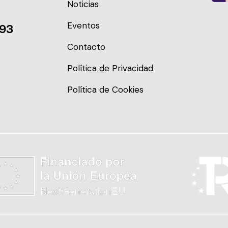
Noticias
Eventos
093
Contacto
Política de Privacidad
Política de Cookies