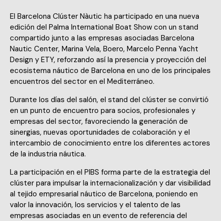
El Barcelona Clúster Nàutic ha participado en una nueva
edición del Palma International Boat Show con un stand
compartido junto a las empresas asociadas Barcelona
Nautic Center, Marina Vela, Boero, Marcelo Penna Yacht
Design y ETY, reforzando así la presencia y proyección del
ecosistema náutico de Barcelona en uno de los principales
encuentros del sector en el Mediterráneo.
Durante los días del salón, el stand del clúster se convirtió
en un punto de encuentro para socios, profesionales y
empresas del sector, favoreciendo la generación de
sinergias, nuevas oportunidades de colaboración y el
intercambio de conocimiento entre los diferentes actores
de la industria náutica.
La participación en el PIBS forma parte de la estrategia del
clúster para impulsar la internacionalización y dar visibilidad
al tejido empresarial náutico de Barcelona, poniendo en
valor la innovación, los servicios y el talento de las
empresas asociadas en un evento de referencia del