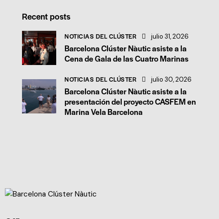
Recent posts
NOTICIAS DEL CLÚSTER
julio 31, 2026
Barcelona Clúster Nàutic asiste a la
Cena de Gala de las Cuatro Marinas
NOTICIAS DEL CLÚSTER
julio 30, 2026
Barcelona Clúster Nàutic asiste a la
presentación del proyecto CASFEM en
Marina Vela Barcelona