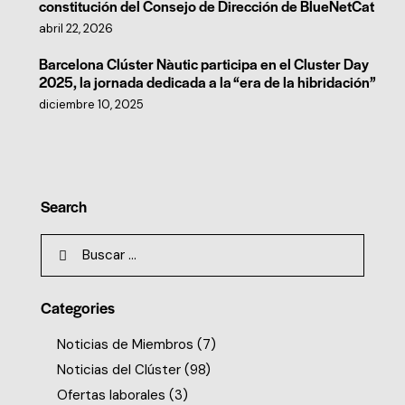
constitución del Consejo de Dirección de BlueNetCat
abril 22, 2026
Barcelona Clúster Nàutic participa en el Cluster Day
2025, la jornada dedicada a la “era de la hibridación”
diciembre 10, 2025
Search
Categories
Noticias de Miembros
(7)
Noticias del Clúster
(98)
Ofertas laborales
(3)