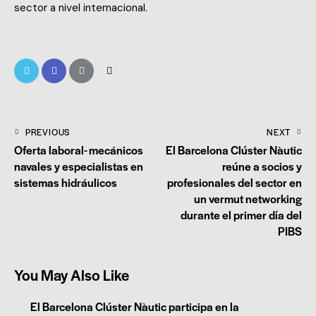
sector a nivel internacional.
PREVIOUS
NEXT
Oferta laboral- mecánicos
El Barcelona Clúster Nàutic
navales y especialistas en
reúne a socios y
sistemas hidráulicos
profesionales del sector en
un vermut networking
durante el primer día del
PIBS
You May Also Like
El Barcelona Clúster Nàutic participa en la