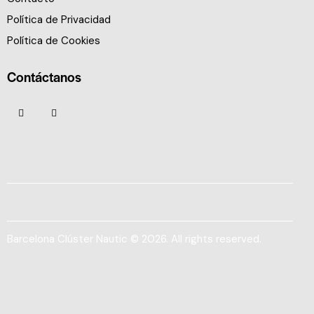
Política de Privacidad
Política de Cookies
Contáctanos
Barcelona Clúster Nautic © 2026. All rights reserved.