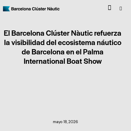
El Barcelona Clúster Nàutic refuerza
la visibilidad del ecosistema náutico
de Barcelona en el Palma
International Boat Show
NOTICIAS DEL CLÚSTER
mayo 18, 2026