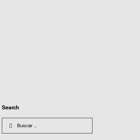
Search