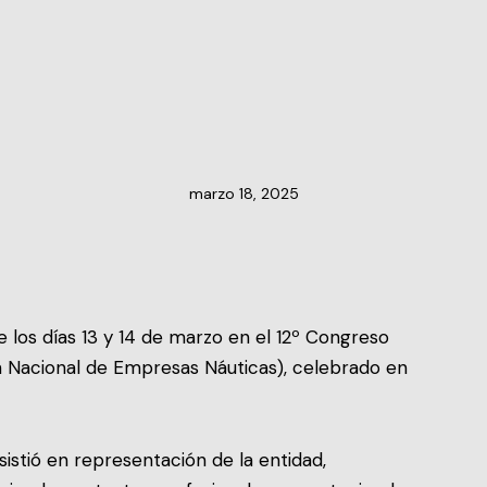
NOTICIAS DEL CLÚSTER
marzo 18, 2025
 los días 13 y 14 de marzo en el 12º Congreso
 Nacional de Empresas Náuticas), celebrado en
asistió en representación de la entidad,