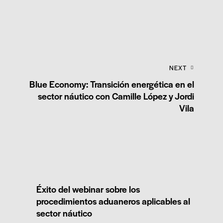
NEXT
Blue Economy: Transición energética en el
sector náutico con Camille López y Jordi
Vila
Éxito del webinar sobre los
procedimientos aduaneros aplicables al
sector náutico