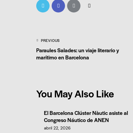
PREVIOUS
Paraules Salades: un viaje literario y
marítimo en Barcelona
You May Also Like
El Barcelona Clúster Nàutic asiste al
Congreso Náutico de ANEN
abril 22, 2026