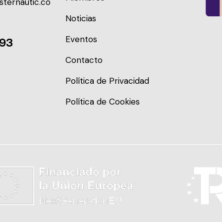
sternautic.co
Noticias
Eventos
093
Contacto
Política de Privacidad
Política de Cookies