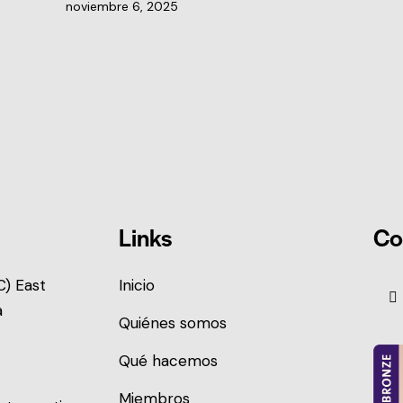
noviembre 6, 2025
Links
Co
) East
Inicio
a
Quiénes somos
Qué hacemos
Miembros