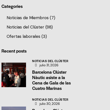
Categories
Noticias de Miembros
(7)
Noticias del Clúster
(98)
Ofertas laborales
(3)
Recent posts
NOTICIAS DEL CLÚSTER
julio 31, 2026
Barcelona Clúster
Nàutic asiste a la
Cena de Gala de las
Cuatro Marinas
NOTICIAS DEL CLÚSTER
julio 30, 2026