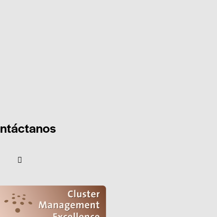
ntáctanos