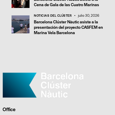
Cena de Gala de las Cuatro Marinas
NOTICIAS DEL CLÚSTER
julio 30, 2026
Barcelona Clúster Nàutic asiste a la
presentación del proyecto CASFEM en
Marina Vela Barcelona
Office