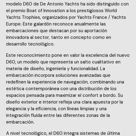
modelo D60 de De Antonio Yachts ha sido distinguido con
el premio Boat of Innovation a los prestigiosos World
Yachts Trophies, organizados por Yachts France / Yachts
Europe. Este galardón reconoce anualmente las
embarcaciones que destacan por su aportación
innovadora al sector, tanto en concepto como en
desarrollo tecnológico.
Este reconocimiento pone en valor la excelencia del nuevo
D60, un modelo que representa un salto cualitativo en
materia de diseño, ingeniería y funcionalidad. La
embarcación incorpora soluciones avanzadas que
redefinen la experiencia de navegación, combinando una
estética contemporánea con una distribución de los
espacios pensada para maximizar el confort a bordo. Su
diseño exterior e interior refleja una clara apuesta por la
elegancia y la eficiencia, con líneas limpias y una
integración fluida entre las diferentes zonas de la
embarcación.
A nivel tecnológico, el D60 integra sistemas de última