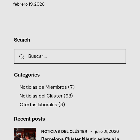
febrero 19, 2026
Search
Categories
Noticias de Miembros
(7)
Noticias del Clúster
(98)
Ofertas laborales
(3)
Recent posts
NOTICIAS DEL CLÚSTER
julio 31, 2026
Barcelona Clúster Nàutic asiste a la