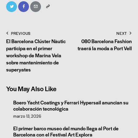
PREVIOUS
NEXT
El Barcelona Clúster Nàutic
080 Barcelona Fashion
participa en el primer
traerá la moda a Port Vell
workshop de Marina Vela
sobre mantenimiento de
superyates
You May Also Like
Boero Yacht Coatings y Ferrari Hypersail anuncian su
colaboración tecnológica
marzo 13, 2026
El primer barco museo del mundo llega al Port de
Barcelona con el Festival Art Explora