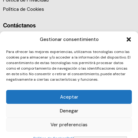
Política de Cookies
Contáctanos
Gestionar consentimiento
Para ofrecer las mejores experiencias, utilizamos tecnologías como las
cookies para almacenar y/o acceder a la información del dispositivo. El
consentimiento de estas tecnologías nos permitirá procesar datos
como el comportamiento de navegación o las identificaciones únicas
en este sitio. No consentir o retirar el consentimiento, puede afectar
negativamente a ciertas características y funciones.
Aceptar
Denegar
Ver preferencias
Barcelona Clúster Nautic © 2026. All rights reserved.