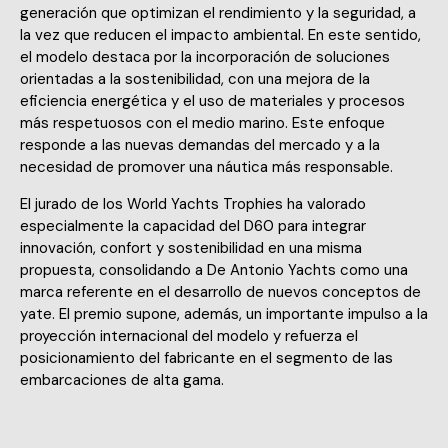
generación que optimizan el rendimiento y la seguridad, a
la vez que reducen el impacto ambiental. En este sentido,
el modelo destaca por la incorporación de soluciones
orientadas a la sostenibilidad, con una mejora de la
eficiencia energética y el uso de materiales y procesos
más respetuosos con el medio marino. Este enfoque
responde a las nuevas demandas del mercado y a la
necesidad de promover una náutica más responsable.
El jurado de los World Yachts Trophies ha valorado
especialmente la capacidad del D60 para integrar
innovación, confort y sostenibilidad en una misma
propuesta, consolidando a De Antonio Yachts como una
marca referente en el desarrollo de nuevos conceptos de
yate. El premio supone, además, un importante impulso a la
proyección internacional del modelo y refuerza el
posicionamiento del fabricante en el segmento de las
embarcaciones de alta gama.