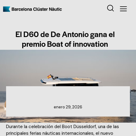
El D60 de De Antonio gana el
premio Boat of innovation
NOTICIAS DE MIEMBROS
enero 29, 2026
Durante la celebración del Boot Düsseldorf, una de las
principales ferias náuticas internacionales, el nuevo