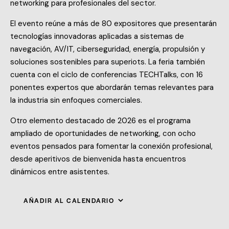
networking para profesionales del sector.
El evento reúne a más de 80 expositores que presentarán
tecnologías innovadoras aplicadas a sistemas de
navegación, AV/IT, ciberseguridad, energía, propulsión y
soluciones sostenibles para superiots. La feria también
cuenta con el ciclo de conferencias TECHTalks, con 16
ponentes expertos que abordarán temas relevantes para
la industria sin enfoques comerciales.
Otro elemento destacado de 2026 es el programa
ampliado de oportunidades de networking, con ocho
eventos pensados para fomentar la conexión profesional,
desde aperitivos de bienvenida hasta encuentros
dinámicos entre asistentes.
AÑADIR AL CALENDARIO