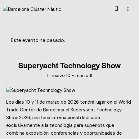
Este evento ha pasado.
Superyacht Technology Show
marzo 10
-
marzo 11
Los días 10 y 11 de marzo de 2026 tendrá lugar en el World
Trade Center de Barcelona el Superyacht Technology
Show 2026, una feria internacional dedicada
exclusivamente a la tecnología para superiots que
combina exposición, conferencias y oportunidades de