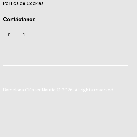
Política de Cookies
Contáctanos
Barcelona Clúster Nautic © 2026. All rights reserved.