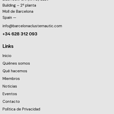
Building – 2ª planta
Moll de Barcelona
Spain —
info@barcelonaclusternautic.com
+34 628 312 093
Links
Inicio
Quiénes somos
Qué hacemos
Miembros
Noticias
Eventos
Contacto
Política de Privacidad