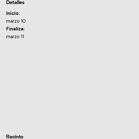
Detalles
Inicio:
marzo 10
Finaliza:
marzo 11
Recinto