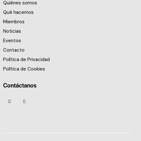
Quiénes somos
Qué hacemos
Miembros
Noticias
Eventos
Contacto
Política de Privacidad
Política de Cookies
Contáctanos