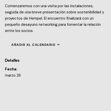
Comenzaremos con una visita por las instalaciones,
seguida de una breve presentación sobre sostenibilidad y
proyectos de Hempel. El encuentro finalizará con un
pequeño desayuno networking para fomentar la relación
entre los socios.
AÑADIR AL CALENDARIO
Detalles
Fecha:
marzo 26