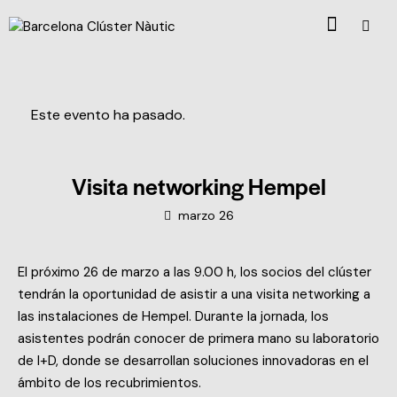
Este evento ha pasado.
Visita networking Hempel
marzo 26
El próximo 26 de marzo a las 9.00 h, los socios del clúster
tendrán la oportunidad de asistir a una visita networking a
las instalaciones de Hempel. Durante la jornada, los
asistentes podrán conocer de primera mano su laboratorio
de I+D, donde se desarrollan soluciones innovadoras en el
ámbito de los recubrimientos.