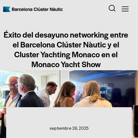
Éxito del desayuno networking entre
el Barcelona Clúster Nàutic y el
Cluster Yachting Monaco en el
Monaco Yacht Show
NOTICIAS DEL CLÚSTER
septiembre 26, 2025