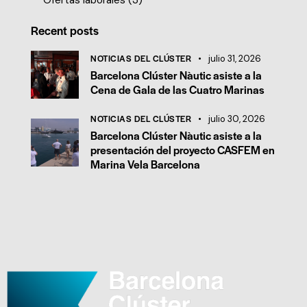
Ofertas laborales
(3)
Recent posts
NOTICIAS DEL CLÚSTER
julio 31, 2026
Barcelona Clúster Nàutic asiste a la
Cena de Gala de las Cuatro Marinas
NOTICIAS DEL CLÚSTER
julio 30, 2026
Barcelona Clúster Nàutic asiste a la
presentación del proyecto CASFEM en
Marina Vela Barcelona