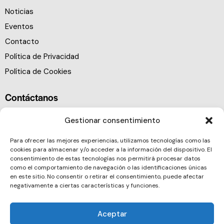
Noticias
Eventos
Contacto
Política de Privacidad
Política de Cookies
Contáctanos
Gestionar consentimiento
Para ofrecer las mejores experiencias, utilizamos tecnologías como las
cookies para almacenar y/o acceder a la información del dispositivo. El
consentimiento de estas tecnologías nos permitirá procesar datos
como el comportamiento de navegación o las identificaciones únicas
en este sitio. No consentir o retirar el consentimiento, puede afectar
negativamente a ciertas características y funciones.
Aceptar