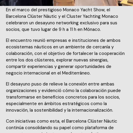
En el marco del prestigioso Monaco Yacht Show, el
Barcelona Clúster Nàutic y el Cluster Yachting Monaco
celebraron un desayuno networking exclusivo para sus
socios, que tuvo lugar de 9 h a 11 h en Mónaco.
El encuentro reunió empresas e instituciones de ambos
ecosistemas náuticos en un ambiente de cercanía y
colaboración, con el objetivo de fortalecer la cooperación
entre los dos clústeres, explorar nuevas sinergias,
compartir experiencias y generar oportunidades de
negocio internacional en el Mediterráneo.
El desayuno puso de relieve la conexión entre ambas
organizaciones y evidenció cómo la colaboración puede
transformarse en beneficios concretos para los socios,
especialmente en ámbitos estratégicos como la
innovación, la sostenibilidad y la internacionalización.
Con iniciativas como esta, el Barcelona Clúster Nàutic
continúa consolidando su papel como plataforma de