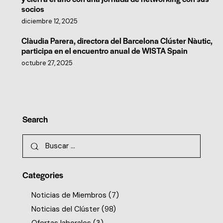
socios
diciembre 12, 2025
Clàudia Parera, directora del Barcelona Clúster Nàutic,
participa en el encuentro anual de WISTA Spain
octubre 27, 2025
Search
Categories
Noticias de Miembros
(7)
Noticias del Clúster
(98)