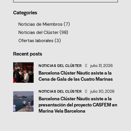
Categories
Noticias de Miembros
(7)
Noticias del Clúster
(98)
Ofertas laborales
(3)
Recent posts
NOTICIAS DEL CLÚSTER
julio 31, 2026
Barcelona Clúster Nàutic asiste a la
Cena de Gala de las Cuatro Marinas
NOTICIAS DEL CLÚSTER
julio 30, 2026
Barcelona Clúster Nàutic asiste a la
presentación del proyecto CASFEM en
Marina Vela Barcelona