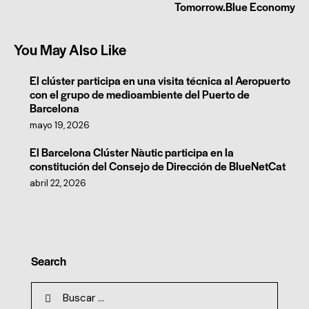
Tomorrow.Blue Economy
You May Also Like
El clúster participa en una visita técnica al Aeropuerto
con el grupo de medioambiente del Puerto de
Barcelona
mayo 19, 2026
El Barcelona Clúster Nàutic participa en la
constitución del Consejo de Dirección de BlueNetCat
abril 22, 2026
Search