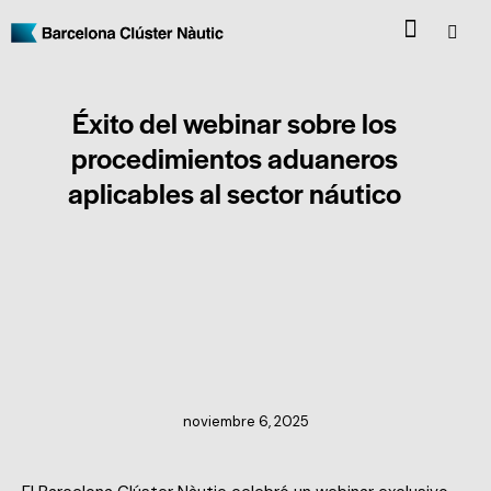
Éxito del webinar sobre los
procedimientos aduaneros
aplicables al sector náutico
NOTICIAS DEL CLÚSTER
noviembre 6, 2025