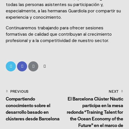
todas las personas asistentes su participación y,
especialmente, a las hermanas Guardiola por compartir su
experiencia y conocimiento.
Continuaremos trabajando para ofrecer sesiones
formativas de calidad que contribuyan al crecimiento
profesional y a la competitividad de nuestro sector.
PREVIOUS
NEXT
Compartiendo
El Barcelona Clúster Nàutic
conocimiento sobre el
participa en la mesa
desarrollo basado en
redonda “Training Talent for
clústeres desde Barcelona
the Ocean Economy of the
Future” en el marco de