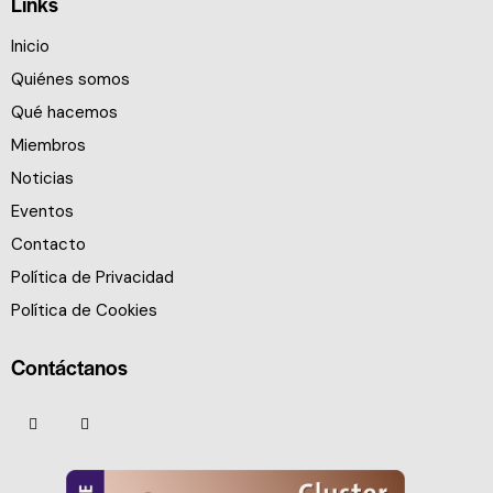
Links
Inicio
Quiénes somos
Qué hacemos
Miembros
Noticias
Eventos
Contacto
Política de Privacidad
Política de Cookies
Contáctanos