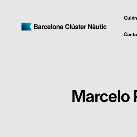
Quién
Conta
Marcelo 