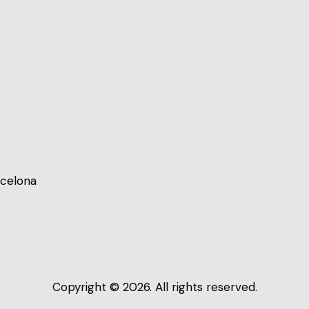
rcelona
Copyright © 2026. All rights reserved.