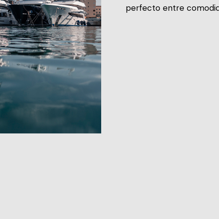
perfecto entre comodid