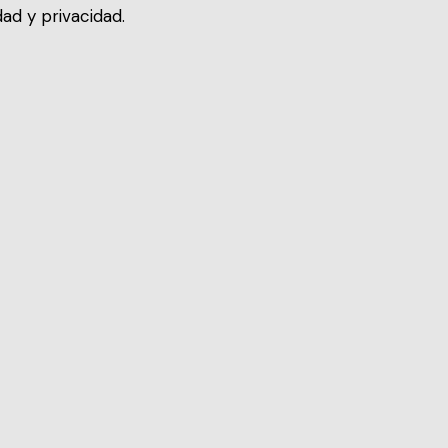
ad y privacidad.