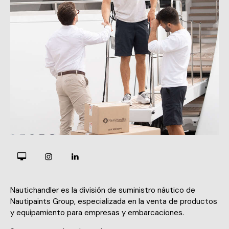
Nautichandler es la división de suministro náutico de
Nautipaints Group, especializada en la venta de productos
y equipamiento para empresas y embarcaciones.