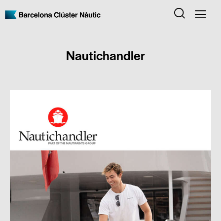
Nautichandler