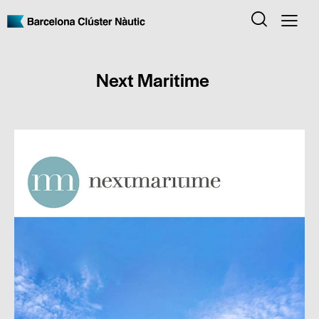
Next Maritime