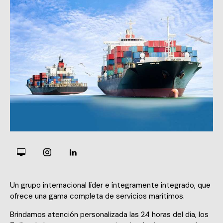
Un grupo internacional líder e íntegramente integrado, que
ofrece una gama completa de servicios marítimos.
Brindamos atención personalizada las 24 horas del día, los