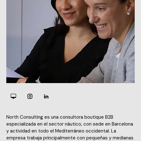
North Consulting es una consultora boutique B2B
especializada en el sector náutico, con sede en Barcelona
y actividad en todo el Mediterráneo occidental. La
empresa trabaja principalmente con pequeñas y medianas