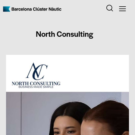
North Consulting