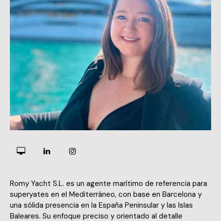
Romy Yacht S.L. es un agente marítimo de referencia para
superyates en el Mediterráneo, con base en Barcelona y
una sólida presencia en la España Peninsular y las Islas
Baleares. Su enfoque preciso y orientado al detalle