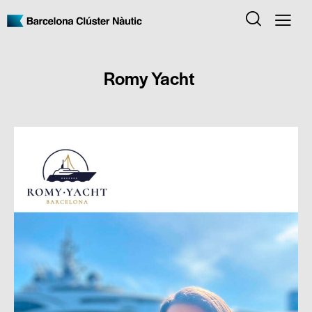
Romy Yacht