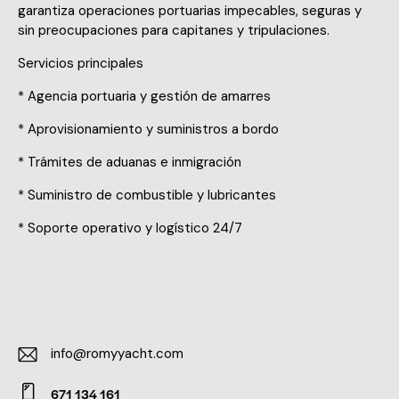
garantiza operaciones portuarias impecables, seguras y
sin preocupaciones para capitanes y tripulaciones.
Servicios principales
* Agencia portuaria y gestión de amarres
* Aprovisionamiento y suministros a bordo
* Trámites de aduanas e inmigración
* Suministro de combustible y lubricantes
* Soporte operativo y logístico 24/7
info@romyyacht.com
E-
671 134 161