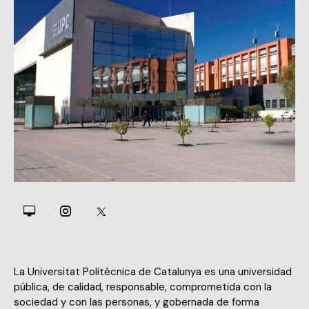
La Universitat Politècnica de Catalunya es una universidad
pública, de calidad, responsable, comprometida con la
sociedad y con las personas, y gobernada de forma