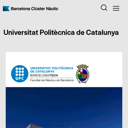
Universitat Politècnica de Catalunya