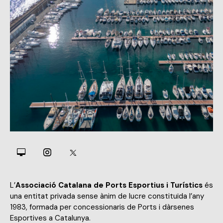
L’
Associació Catalana de Ports Esportius i Turístics
és
una entitat privada sense ànim de lucre constituïda l’any
1983, formada per concessionaris de Ports i dàrsenes
Esportives a Catalunya.