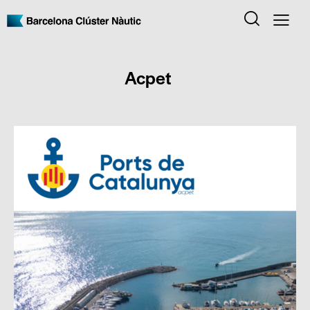
Acpet