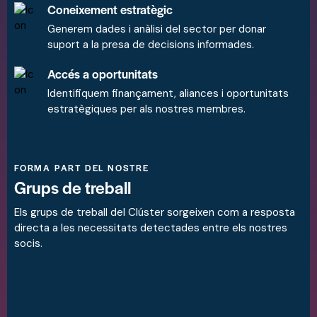
Coneixement estratègic
Generem dades i anàlisi del sector per donar
suport a la presa de decisions informades.
Accés a oportunitats
Identifiquem finançament, aliances i oportunitats
estratègiques per als nostres membres.
FORMA PART DEL NOSTRE
Grups de treball
Els grups de treball del Clúster sorgeixen com a resposta
directa a les necessitats detectades entre els nostres
socis.