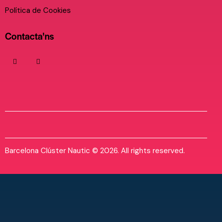
Política de Cookies
Contacta'ns
Barcelona Clúster Nautic © 2026. All rights reserved.