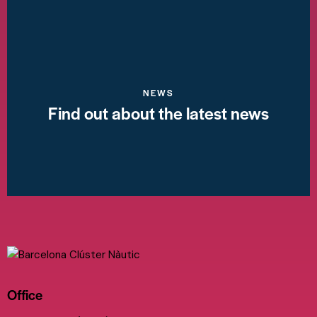
NEWS
Find out about the latest news
Office