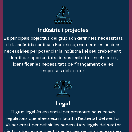
Indústria i projectes
Els principals objectius del grup són definir les necessitats
de la indústria nàutica a Barcelona; enumerar les accions
necessàries per potenciar la indústria i el seu creixement;
identificar oportunitats de sostenibilitat en el sector;
identificar les necessitats de finançament de les
empreses del sector.
Legal
El grup legal és essencial per promoure nous canvis
regulatoris que afavoreixin i facilitin l’activitat del sector.
Va ser creat per definir les necessitats legals del sector
nàutic a Barcelona, identificar les regulacions necessàries