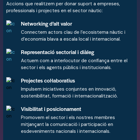
Accions que realitzem per donar suport a empreses,
professionals i projectes en el sector nàutic:
Networking d’alt valor
Connectem actors clau de l’ecosistema nàutic i
d’economia blava a escala local i internacional.
Representació sectorial i diàleg
Actuem com a interlocutor de confiança entre el
sector i els agents públics i institucionals.
Projectes col·laboratius
Impulsem iniciatives conjuntes en innovació,
sostenibilitat, formació i internacionalització.
Visibilitat i posicionament
Promovem el sector i els nostres membres
mitjançant la comunicació i participació en
esdeveniments nacionals i internacionals.