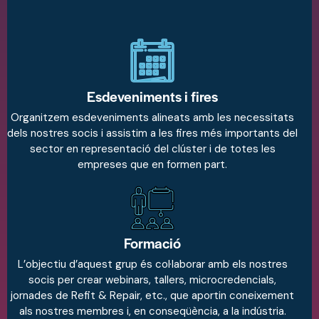
Esdeveniments i fires
Organitzem esdeveniments alineats amb les necessitats
dels nostres socis i assistim a les fires més importants del
sector en representació del clúster i de totes les
empreses que en formen part.
Formació
L’objectiu d’aquest grup és col·laborar amb els nostres
socis per crear webinars, tallers, microcredencials,
jornades de Refit & Repair, etc., que aportin coneixement
als nostres membres i, en conseqüència, a la indústria.