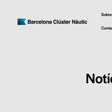
Sobre
Conta
Notí