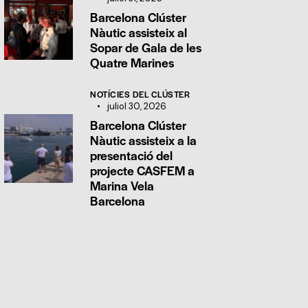
Barcelona Clúster
Nàutic assisteix al
Sopar de Gala de les
Quatre Marines
NOTÍCIES DEL CLÚSTER
juliol 30, 2026
Barcelona Clúster
Nàutic assisteix a la
presentació del
projecte CASFEM a
Marina Vela
Barcelona