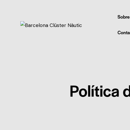
Sobre
Conta
Política 