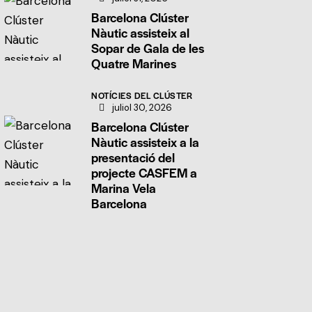
Barcelona Clúster
Nàutic assisteix al
Sopar de Gala de les
Quatre Marines
NOTÍCIES DEL CLÚSTER
juliol 30, 2026
Barcelona Clúster
Nàutic assisteix a la
presentació del
projecte CASFEM a
Marina Vela
Barcelona