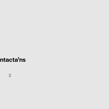
ntacta'ns