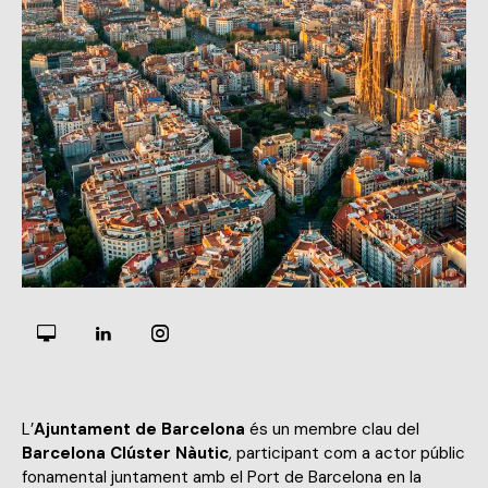
L’
Ajuntament de Barcelona
és un membre clau del
Barcelona Clúster Nàutic
, participant com a actor públic
fonamental juntament amb el Port de Barcelona en la