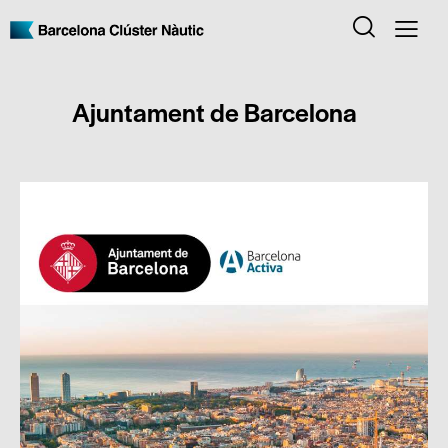
Ajuntament de Barcelona