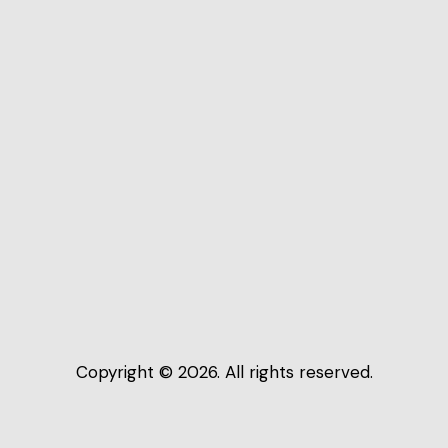
Copyright © 2026. All rights reserved.