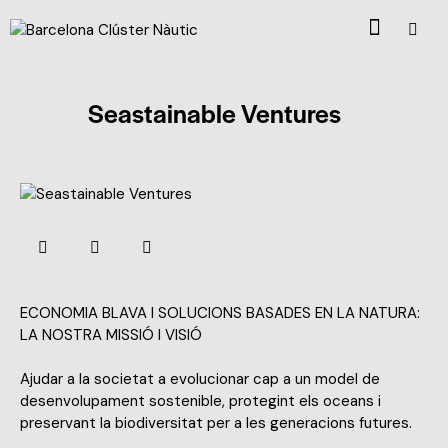
Seastainable Ventures
ECONOMIA BLAVA I SOLUCIONS BASADES EN LA NATURA:
LA NOSTRA MISSIÓ I VISIÓ
Ajudar a la societat a evolucionar cap a un model de
desenvolupament sostenible, protegint els oceans i
preservant la biodiversitat per a les generacions futures.