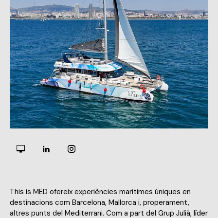
This is MED ofereix experiències marítimes úniques en
destinacions com Barcelona, Mallorca i, properament,
altres punts del Mediterrani. Com a part del Grup Julià, líder