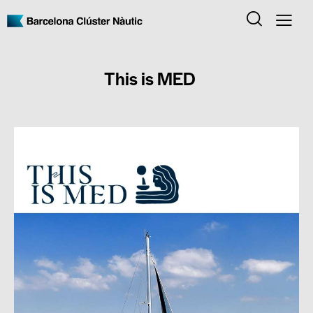
This is MED