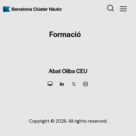
Formació
Abat Oliba CEU
Copyright © 2026. All rights reserved.