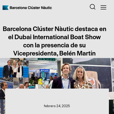
Barcelona Clúster Nàutic destaca en
el Dubai International Boat Show
con la presencia de su
Vicepresidenta, Belén Martín
NOTICIAS DEL CLÚSTER
febrero 24, 2025