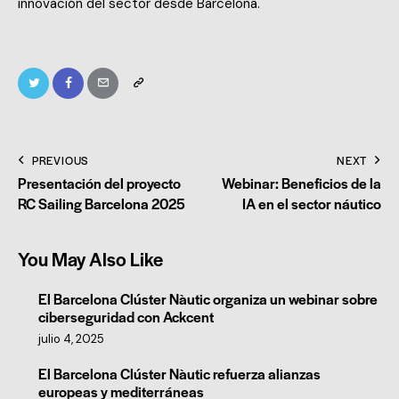
innovación del sector desde Barcelona.
PREVIOUS
NEXT
Presentación del proyecto
Webinar: Beneficios de la
RC Sailing Barcelona 2025
IA en el sector náutico
You May Also Like
El Barcelona Clúster Nàutic organiza un webinar sobre
ciberseguridad con Ackcent
julio 4, 2025
El Barcelona Clúster Nàutic refuerza alianzas
europeas y mediterráneas