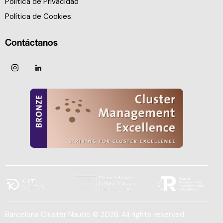
Política de Privacidad
Política de Cookies
Contáctanos
Barcelona Clúster Nautic © 2026. All rights reserved.