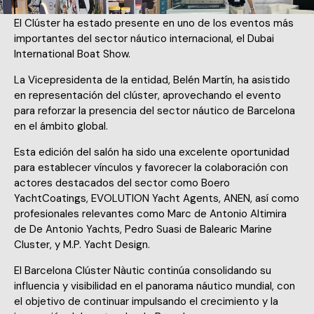
El Clúster ha estado presente en uno de los eventos más
importantes del sector náutico internacional, el Dubai
International Boat Show.
La Vicepresidenta de la entidad, Belén Martín, ha asistido
en representación del clúster, aprovechando el evento
para reforzar la presencia del sector náutico de Barcelona
en el ámbito global.
Esta edición del salón ha sido una excelente oportunidad
para establecer vínculos y favorecer la colaboración con
actores destacados del sector como Boero
YachtCoatings, EVOLUTION Yacht Agents, ANEN, así como
profesionales relevantes como Marc de Antonio Altimira
de De Antonio Yachts, Pedro Suasi de Balearic Marine
Cluster, y M.P. Yacht Design.
El Barcelona Clúster Nàutic continúa consolidando su
influencia y visibilidad en el panorama náutico mundial, con
el objetivo de continuar impulsando el crecimiento y la