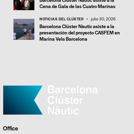
Cena de Gala de las Cuatro Marinas
NOTICIAS DEL CLÚSTER
julio 30, 2026
Barcelona Clúster Nàutic asiste a la
presentación del proyecto CASFEM en
Marina Vela Barcelona
Office