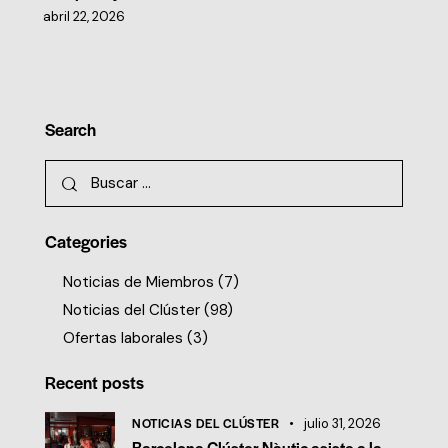
abril 22, 2026
Search
Categories
Noticias de Miembros
(7)
Noticias del Clúster
(98)
Ofertas laborales
(3)
Recent posts
NOTICIAS DEL CLÚSTER
julio 31, 2026
Barcelona Clúster Nàutic asiste a la