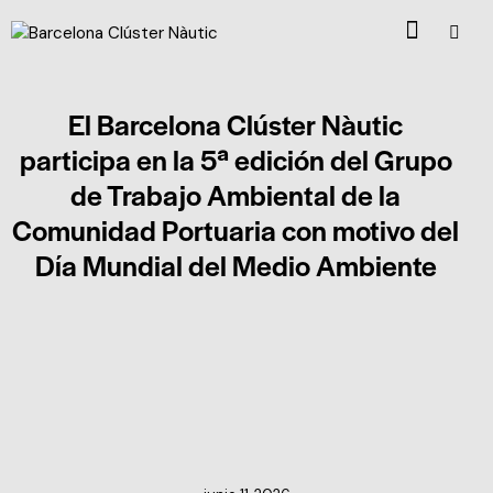
El Barcelona Clúster Nàutic
participa en la 5ª edición del Grupo
de Trabajo Ambiental de la
Comunidad Portuaria con motivo del
Día Mundial del Medio Ambiente
NOTICIAS DEL CLÚSTER