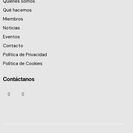
Quiénes somos
Qué hacemos
Miembros
Noticias
Eventos
Contacto
Política de Privacidad
Política de Cookies
Contáctanos