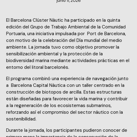
junio 11, 2026
El Barcelona Clúster Nàutic ha participado en la quinta
edición del Grupo de Trabajo Ambiental de la Comunidad
Portuaria, una iniciativa impulsada por Port de Barcelona,
con motivo de la celebración del Día mundial del medio
ambiente. La jornada tuvo como objetivo promover la
sensibilización ambiental y la protección de la
biodiversidad marina mediante actividades prácticas en el
entorno del litoral barcelonés.
El programa combinó una experiencia de navegación junto
a Barcelona Capital Nàutica con un taller centrado en la
construcción de biotopos de arcilla. Estas estructuras
están diseñadas para favorecer la vida marina y contribuir
a la regeneración de los ecosistemas submarinos,
reforzando así el compromiso del sector náutico con la
sostenibilidad.
Durante la jornada, los participantes pudieron conocer de