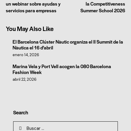
un webinar sobre ayudas y
la Competitiveness
servicios para empresas
Summer School 2026
You May Also Like
El Barcelona Clúster Nàutic organiza el II Summit de la
Nàutica el 16 d’abril
enero 14, 2026
Marina Vela y Port Vell acogen la 080 Barcelona
Fashion Week
abril 22, 2026
Search