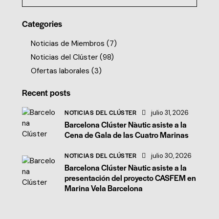
Categories
Noticias de Miembros
(7)
Noticias del Clúster
(98)
Ofertas laborales
(3)
Recent posts
NOTICIAS DEL CLÚSTER
julio 31, 2026
Barcelona Clúster Nàutic asiste a la
Cena de Gala de las Cuatro Marinas
NOTICIAS DEL CLÚSTER
julio 30, 2026
Barcelona Clúster Nàutic asiste a la
presentación del proyecto CASFEM en
Marina Vela Barcelona