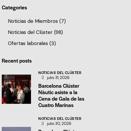
Categories
Noticias de Miembros
(7)
Noticias del Clúster
(98)
Ofertas laborales
(3)
Recent posts
NOTICIAS DEL CLÚSTER
julio 31, 2026
Barcelona Clúster
Nàutic asiste a la
Cena de Gala de las
Cuatro Marinas
NOTICIAS DEL CLÚSTER
julio 30, 2026