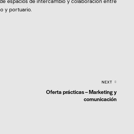
n de espacios de intercambio y colaboración entre
o y portuario.
NEXT
Oferta prácticas – Marketing y
comunicación