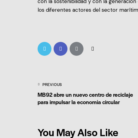
con la sostenibilidad y con la generació
los diferentes actores del sector marítim
PREVIOUS
MB92 abre un nuevo centro de reciclaje
para impulsar la economía circular
You May Also Like