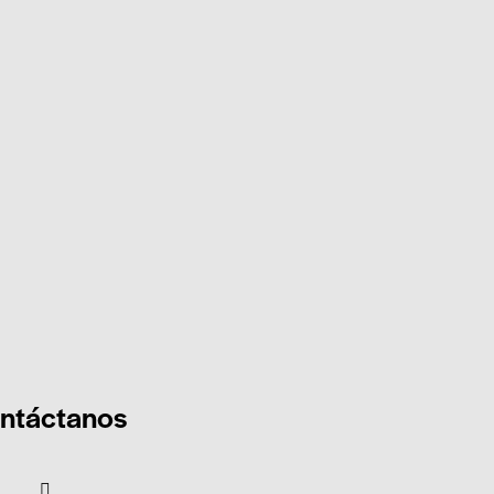
ntáctanos