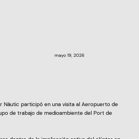
NOTICIAS DEL CLÚSTER
mayo 19, 2026
 Nàutic participó en una visita al Aeropuerto de
rupo de trabajo de medioambiente del Port de