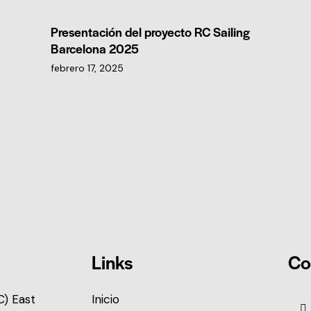
Presentación del proyecto RC Sailing
Barcelona 2025
febrero 17, 2025
Links
Co
) East
Inicio