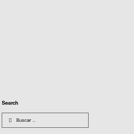
Search