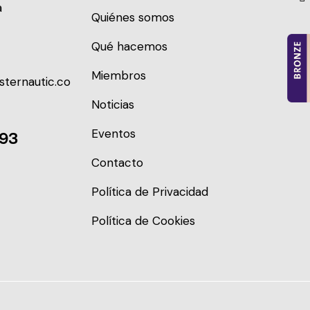
a
Quiénes somos
Qué hacemos
Miembros
sternautic.co
Noticias
Eventos
093
Contacto
Política de Privacidad
Política de Cookies