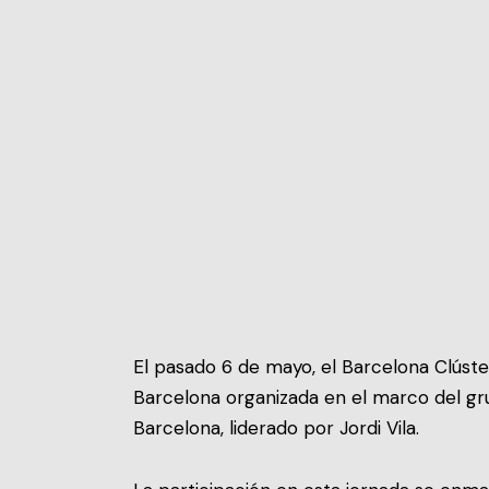
El pasado 6 de mayo, el Barcelona Clúster
Barcelona organizada en el marco del g
Barcelona, liderado por Jordi Vila.