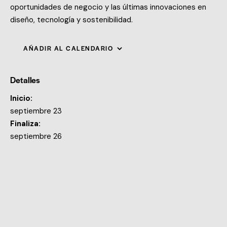
oportunidades de negocio y las últimas innovaciones en
diseño, tecnología y sostenibilidad.
AÑADIR AL CALENDARIO
Detalles
Inicio:
septiembre 23
Finaliza:
septiembre 26