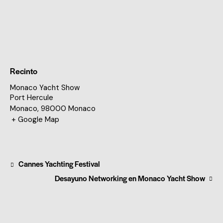
Recinto
Monaco Yacht Show
Port Hercule
Monaco
,
98000
Monaco
+ Google Map
Cannes Yachting Festival
Desayuno Networking en Monaco Yacht Show