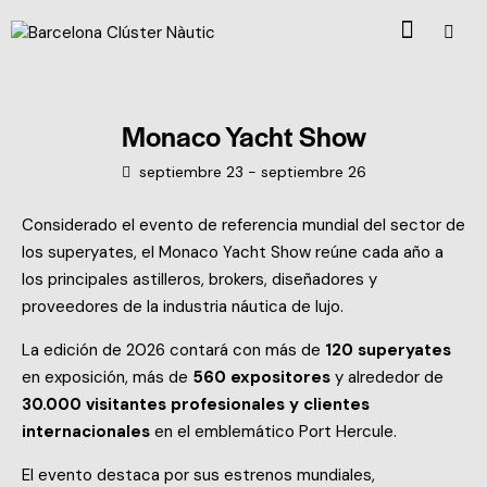
Monaco Yacht Show
septiembre 23
-
septiembre 26
Considerado el evento de referencia mundial del sector de
los superyates, el Monaco Yacht Show reúne cada año a
los principales astilleros, brokers, diseñadores y
proveedores de la industria náutica de lujo.
La edición de 2026 contará con más de
120 superyates
en exposición, más de
560 expositores
y alrededor de
30.000 visitantes profesionales y clientes
internacionales
en el emblemático Port Hercule.
El evento destaca por sus estrenos mundiales,