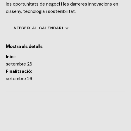
les oportunitats de negoci i les darreres innovacions en
disseny, tecnologia i sostenibilitat.
AFEGEIX AL CALENDARI
Mostra els detalls
Inici:
setembre 23
Finalització:
setembre 26