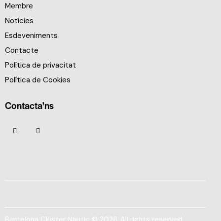
Membre
Notícies
Esdeveniments
Contacte
Política de privacitat
Política de Cookies
Contacta'ns
Barcelona Clúster Nautic © 2026. All rights reserved.