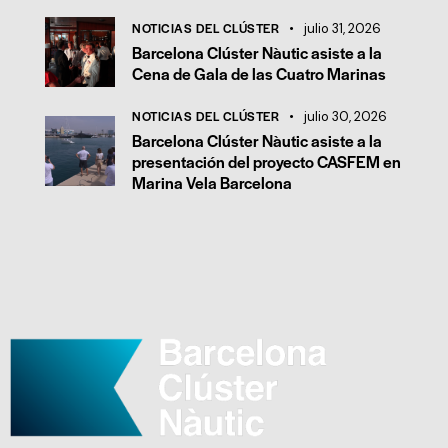
NOTICIAS DEL CLÚSTER
julio 31, 2026
Barcelona Clúster Nàutic asiste a la
Cena de Gala de las Cuatro Marinas
NOTICIAS DEL CLÚSTER
julio 30, 2026
Barcelona Clúster Nàutic asiste a la
presentación del proyecto CASFEM en
Marina Vela Barcelona