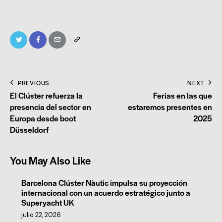
PREVIOUS
NEXT
El Clúster refuerza la
Ferias en las que
presencia del sector en
estaremos presentes en
Europa desde boot
2025
Düsseldorf
You May Also Like
Barcelona Clúster Nàutic impulsa su proyección
internacional con un acuerdo estratégico junto a
Superyacht UK
julio 22, 2026