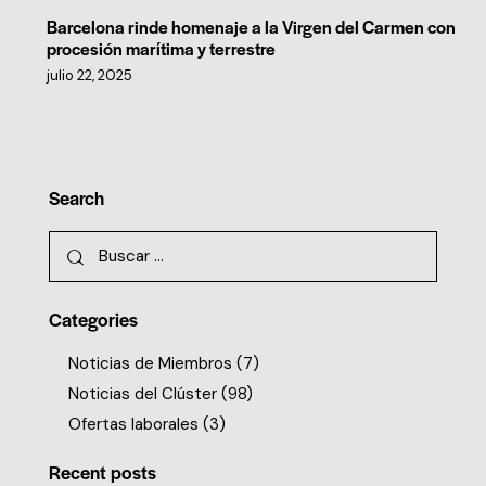
Barcelona rinde homenaje a la Virgen del Carmen con
procesión marítima y terrestre
julio 22, 2025
Search
Categories
Noticias de Miembros
(7)
Noticias del Clúster
(98)
Ofertas laborales
(3)
Recent posts