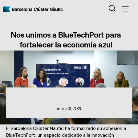
Nos unimos a BlueTechPort para
fortalecer la economía azul
NOTICIAS DEL CLÚSTER
enero 31, 2025
El Barcelona Clúster Nàutic ha formalizado su adhesión a
BlueTechPort, un espacio dedicado a la innovación