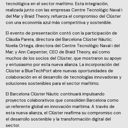
tecnológica en el sector marítimo. Esta integración,
realizada junto con las empresas Centre Tecnològic Naval i
del Mar y Braid Theory, refuerza el compromiso del Clúster
con una economía azul más competitiva y sostenible.
El evento de presentación contó con la participación de
Clàudia Parera, directora del Barcelona Clúster Nàutic;
Noelia Ortega, directora del Centre Tecnològic Naval i del
Mar; y Ann Carpenter, CEO de Braid Theory, así como
muchos de los socios del Clúster, que mostraron su apoyo
y entusiasmo por esta nueva alianza. La incorporación del
Clúster a BlueTechPort abre nuevas oportunidades de
colaboración en el desarrollo de tecnologías innovadoras y
soluciones sostenibles para el sector marítimo.
El Barcelona Clúster Nàutic continuará impulsando
proyectos colaborativos que consoliden Barcelona como
un referente global en innovación marítima. A través de
esta nueva alianza, el Clúster reafirma su compromiso con
el desarrollo sostenible y la transformación digital del
sector.