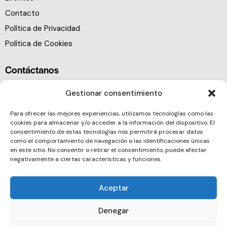
Contacto
Política de Privacidad
Política de Cookies
Contáctanos
Gestionar consentimiento
Para ofrecer las mejores experiencias, utilizamos tecnologías como las
cookies para almacenar y/o acceder a la información del dispositivo. El
consentimiento de estas tecnologías nos permitirá procesar datos
como el comportamiento de navegación o las identificaciones únicas
en este sitio. No consentir o retirar el consentimiento, puede afectar
negativamente a ciertas características y funciones.
Aceptar
Denegar