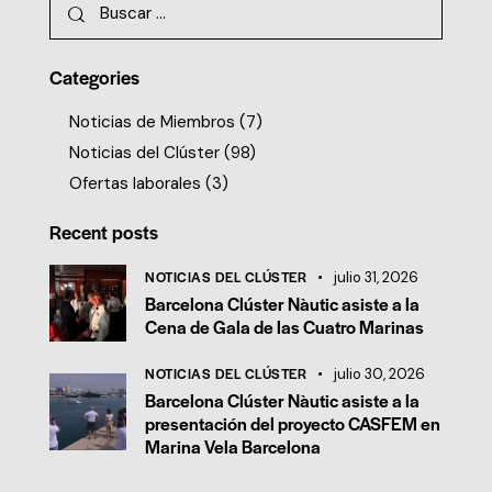
Categories
Noticias de Miembros
(7)
Noticias del Clúster
(98)
Ofertas laborales
(3)
Recent posts
NOTICIAS DEL CLÚSTER
julio 31, 2026
Barcelona Clúster Nàutic asiste a la
Cena de Gala de las Cuatro Marinas
NOTICIAS DEL CLÚSTER
julio 30, 2026
Barcelona Clúster Nàutic asiste a la
presentación del proyecto CASFEM en
Marina Vela Barcelona