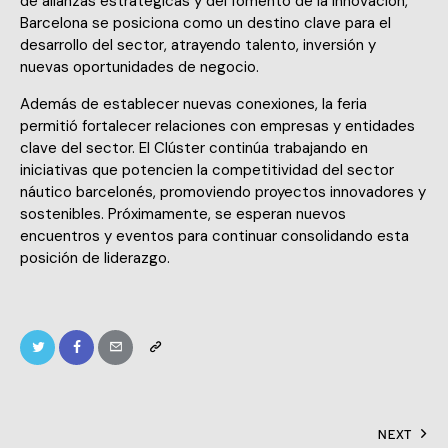
de alianzas estratégicas y del fomento de la innovación,
Barcelona se posiciona como un destino clave para el
desarrollo del sector, atrayendo talento, inversión y
nuevas oportunidades de negocio.
Además de establecer nuevas conexiones, la feria
permitió fortalecer relaciones con empresas y entidades
clave del sector. El Clúster continúa trabajando en
iniciativas que potencien la competitividad del sector
náutico barcelonés, promoviendo proyectos innovadores y
sostenibles. Próximamente, se esperan nuevos
encuentros y eventos para continuar consolidando esta
posición de liderazgo.
NEXT