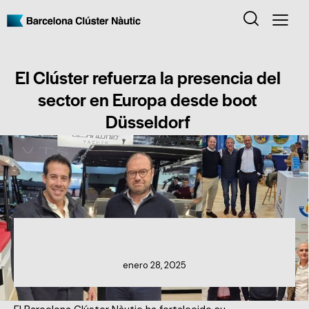
El Clúster refuerza la presencia del
sector en Europa desde boot
Düsseldorf
NOTICIAS DEL CLÚSTER
enero 28, 2025