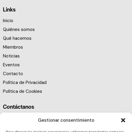
Links
Inicio
Quiénes somos
Qué hacemos
Miembros
Noticias
Eventos
Contacto
Política de Privacidad
Política de Cookies
Contáctanos
Gestionar consentimiento