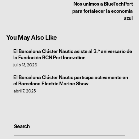
Nos unimos a BlueTechPort
para fortalecer la economía
azul
You May Also Like
El Barcelona Clúster Nàutic asiste al 3.º aniversario de
la Fundación BCN Port Innovation
julio 13, 2026
El Barcelona Clúster Nàutic participa activamente en
el Barcelona Electric Marine Show
abril 7, 2025
Search