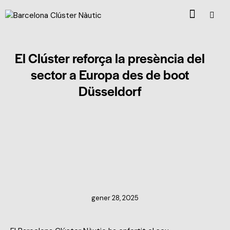
El Clúster reforça la presència del
sector a Europa des de boot
Düsseldorf
NOTÍCIES DEL CLÚSTER
gener 28, 2025