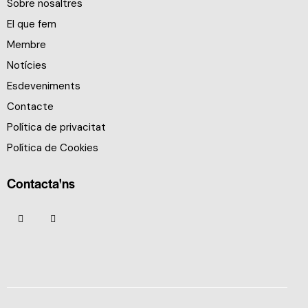
Sobre nosaltres
El que fem
Membre
Notícies
Esdeveniments
Contacte
Política de privacitat
Política de Cookies
Contacta'ns