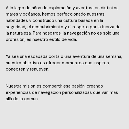
A lo largo de años de exploración y aventura en distintos
mares y océanos, hemos perfeccionado nuestras
habilidades y construido una cultura basada en la
seguridad, el descubrimiento y el respeto por la fuerza de
la naturaleza. Para nosotros, la navegación no es solo una
profesión, es nuestro estilo de vida.
Ya sea una escapada corta o una aventura de una semana,
nuestro objetivo es ofrecer momentos que inspiren,
conecten y renueven.
Nuestra misión es compartir esa pasión, creando
experiencias de navegación personalizadas que van más
allá de lo común.