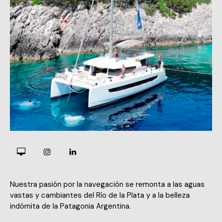
Nuestra pasión por la navegación se remonta a las aguas
vastas y cambiantes del Río de la Plata y a la belleza
indómita de la Patagonia Argentina.