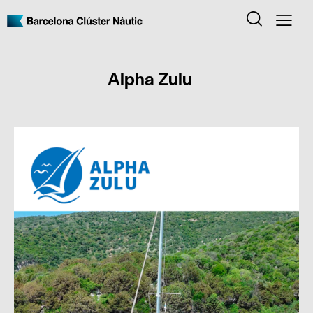
Alpha Zulu