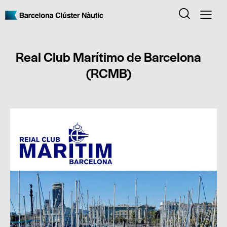
Real Club Marítimo de Barcelona
(RCMB)