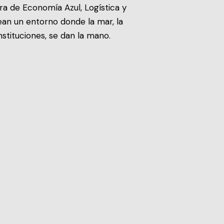
ra de Economía Azul, Logística y
ean un entorno donde la mar, la
stituciones, se dan la mano.