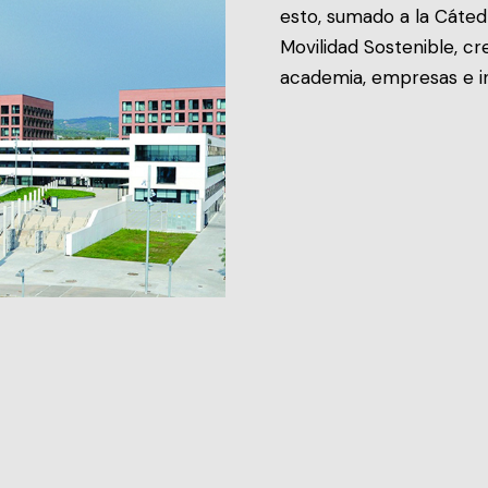
esto, sumado a la Cáted
Movilidad Sostenible, cr
academia, empresas e in