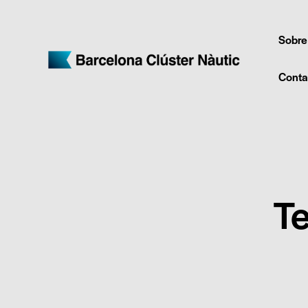
Sobre
Conta
T