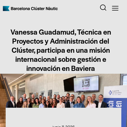
Vanessa Guadamud, Técnica en
Proyectos y Administración del
Clúster, participa en una misión
internacional sobre gestión e
innovación en Baviera
NOTICIAS DEL CLÚSTER