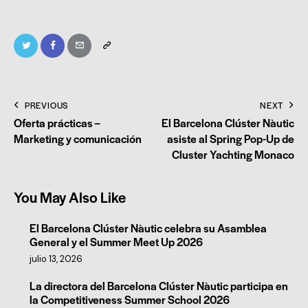
PREVIOUS
NEXT
Oferta prácticas –
El Barcelona Clúster Nàutic
Marketing y comunicación
asiste al Spring Pop-Up de
Cluster Yachting Monaco
You May Also Like
El Barcelona Clúster Nàutic celebra su Asamblea
General y el Summer Meet Up 2026
julio 13, 2026
La directora del Barcelona Clúster Nàutic participa en
la Competitiveness Summer School 2026