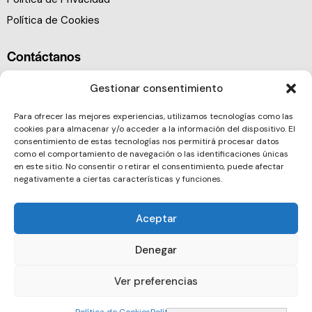
Política de Cookies
Contáctanos
Gestionar consentimiento
Para ofrecer las mejores experiencias, utilizamos tecnologías como las
cookies para almacenar y/o acceder a la información del dispositivo. El
consentimiento de estas tecnologías nos permitirá procesar datos
como el comportamiento de navegación o las identificaciones únicas
en este sitio. No consentir o retirar el consentimiento, puede afectar
negativamente a ciertas características y funciones.
Aceptar
Denegar
Ver preferencias
Barcelona Clúster Nautic © 2026. All rights reserved.