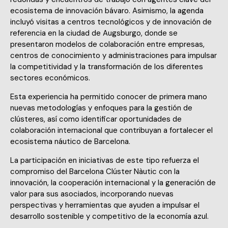
ecosistema de innovación bávaro. Asimismo, la agenda
incluyó visitas a centros tecnológicos y de innovación de
referencia en la ciudad de Augsburgo, donde se
presentaron modelos de colaboración entre empresas,
centros de conocimiento y administraciones para impulsar
la competitividad y la transformación de los diferentes
sectores económicos.
Esta experiencia ha permitido conocer de primera mano
nuevas metodologías y enfoques para la gestión de
clústeres, así como identificar oportunidades de
colaboración internacional que contribuyan a fortalecer el
ecosistema náutico de Barcelona.
La participación en iniciativas de este tipo refuerza el
compromiso del Barcelona Clúster Nàutic con la
innovación, la cooperación internacional y la generación de
valor para sus asociados, incorporando nuevas
perspectivas y herramientas que ayuden a impulsar el
desarrollo sostenible y competitivo de la economía azul.