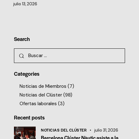
julio 13, 2026
Search
Categories
Noticias de Miembros
(7)
Noticias del Clúster
(98)
Ofertas laborales
(3)
Recent posts
NOTICIAS DEL CLÚSTER
julio 31, 2026
Barcelona Clúster Nàutic asiste a la