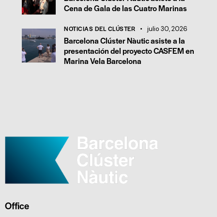
Cena de Gala de las Cuatro Marinas
NOTICIAS DEL CLÚSTER
julio 30, 2026
Barcelona Clúster Nàutic asiste a la
presentación del proyecto CASFEM en
Marina Vela Barcelona
Office