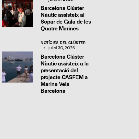
Barcelona Clúster
Nàutic assisteix al
Sopar de Gala de les
Quatre Marines
NOTÍCIES DEL CLÚSTER
juliol 30, 2026
Barcelona Clúster
Nàutic assisteix a la
presentació del
projecte CASFEM a
Marina Vela
Barcelona