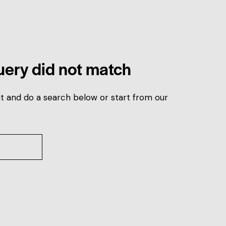
query did not match
t and do a search below or start from
our