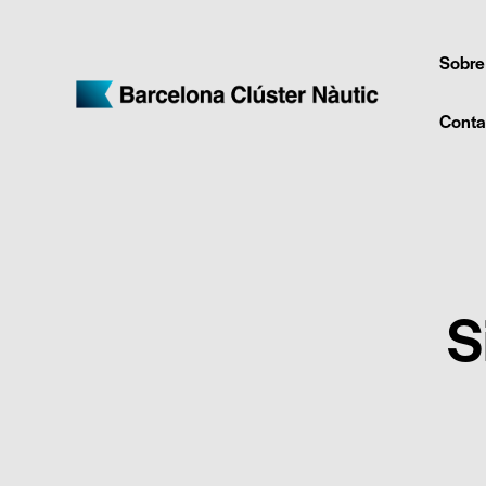
Sobre
Conta
S