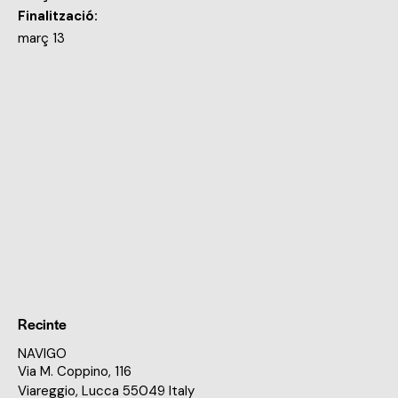
Finalització:
març 13
Recinte
NAVIGO
Via M. Coppino, 116
Viareggio
,
Lucca
55049
Italy