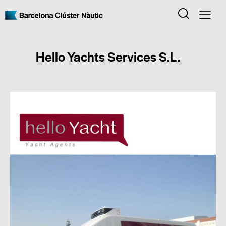
Hello Yachts Services S.L.