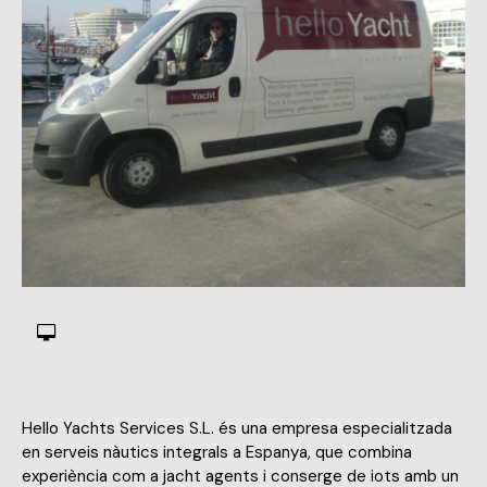
Hello Yachts Services S.L. és una empresa especialitzada
en serveis nàutics integrals a Espanya, que combina
experiència com a jacht agents i conserge de iots amb un