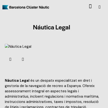
Náutica Legal
Náutica Legal
és un despatx especialitzat en dret i
gestoria de la navegació de recreo a Espanya. Ofereix
assessorament integral en aspectes legals i
administratius, incloent regulacions i normativa marítima,
instruccions administratives, taxes i impostos, resolució
de litigis i reclamacions, contractes de tripulació,