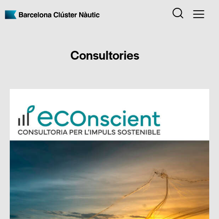
Consultories