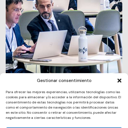
Gestionar consentimiento
RINA
Para ofrecer las mejores experiencias, utilizamos tecnologías como las
cookies para almacenar y/o acceder a la información del dispositivo. El
consentimiento de estas tecnologías nos permitirá procesar datos
como el comportamiento de navegación o las identificaciones únicas
en este sitio. No consentir o retirar el consentimiento, puede afectar
negativamente a ciertas características y funciones.