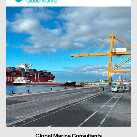
Global Marine Consultants