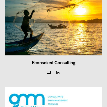
Econscient Consulting