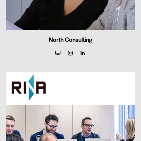
North Consulting