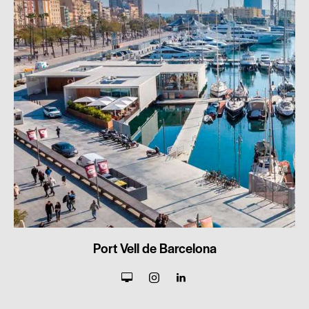
Port Vell de Barcelona