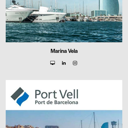
Marina Vela