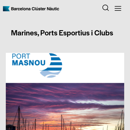
Marines, Ports Esportius i Clubs