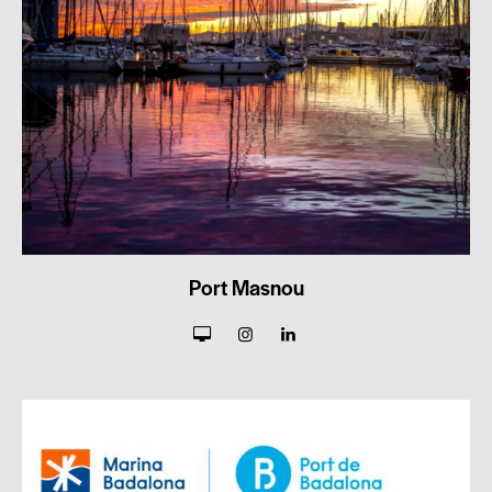
Port Masnou