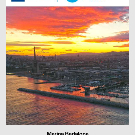
Marina Badalona