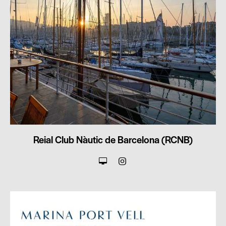
Reial Club Nàutic de Barcelona (RCNB)