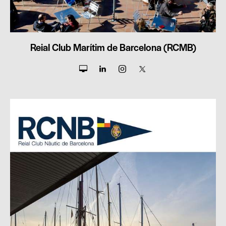
Reial Club Marítim de Barcelona (RCMB)