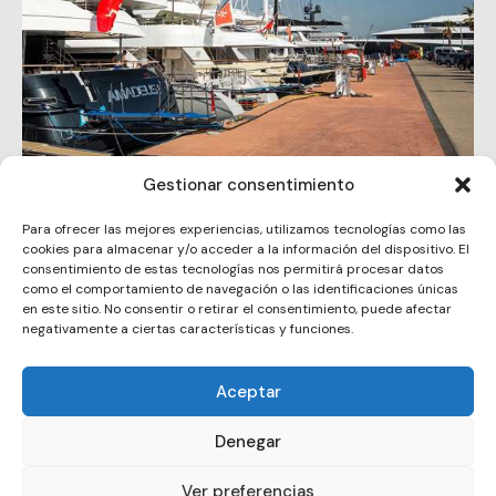
Gestionar consentimiento
Pendennis Vilanova
Para ofrecer las mejores experiencias, utilizamos tecnologías como las
cookies para almacenar y/o acceder a la información del dispositivo. El
consentimiento de estas tecnologías nos permitirá procesar datos
como el comportamiento de navegación o las identificaciones únicas
en este sitio. No consentir o retirar el consentimiento, puede afectar
negativamente a ciertas características y funciones.
Aceptar
Copyright © 2026. All rights reserved.
Denegar
Ver preferencias