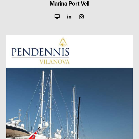
Marina Port Vell