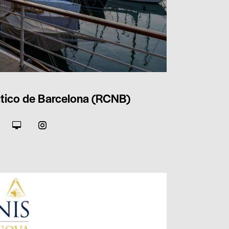
utico de Barcelona (RCNB)