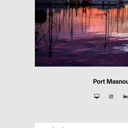
Port Masno