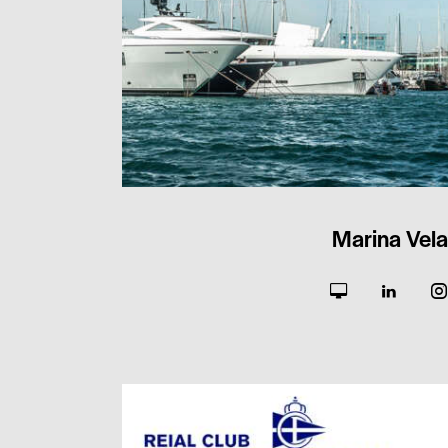
Marina Vela