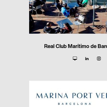
Real Club Marítimo de Ba