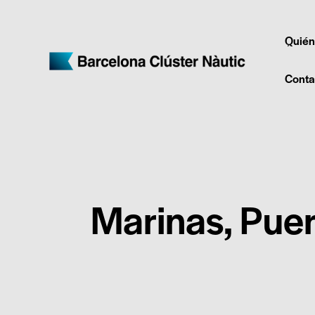
Quién
Conta
Marinas, Puer