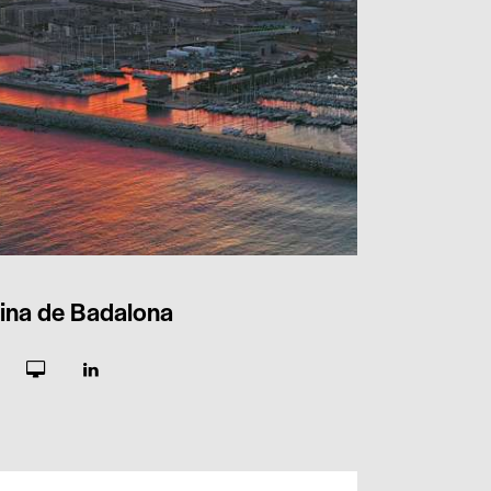
ina de Badalona