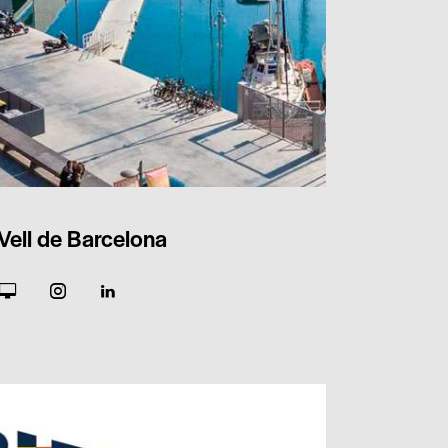
Vell de Barcelona