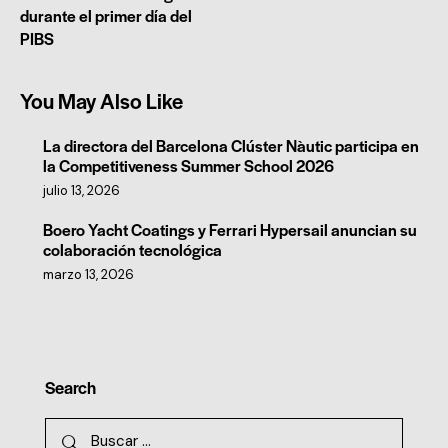
durante el primer día del
PIBS
You May Also Like
La directora del Barcelona Clúster Nàutic participa en
la Competitiveness Summer School 2026
julio 13, 2026
Boero Yacht Coatings y Ferrari Hypersail anuncian su
colaboración tecnológica
marzo 13, 2026
Search