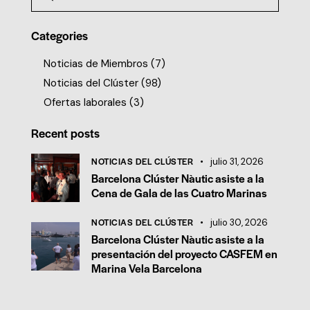
Categories
Noticias de Miembros
(7)
Noticias del Clúster
(98)
Ofertas laborales
(3)
Recent posts
NOTICIAS DEL CLÚSTER
julio 31, 2026
Barcelona Clúster Nàutic asiste a la
Cena de Gala de las Cuatro Marinas
NOTICIAS DEL CLÚSTER
julio 30, 2026
Barcelona Clúster Nàutic asiste a la
presentación del proyecto CASFEM en
Marina Vela Barcelona