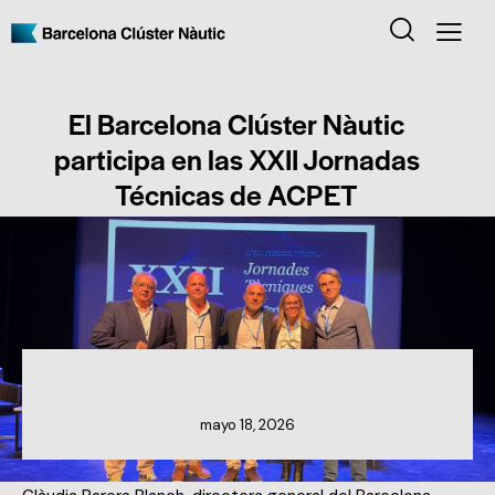
El Barcelona Clúster Nàutic
participa en las XXII Jornadas
Técnicas de ACPET
NOTICIAS DEL CLÚSTER
mayo 18, 2026