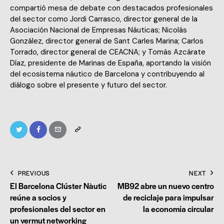
compartió mesa de debate con destacados profesionales
del sector como Jordi Carrasco, director general de la
Asociación Nacional de Empresas Náuticas; Nicolás
González, director general de Sant Carles Marina; Carlos
Torrado, director general de CEACNA; y Tomás Azcárate
Díaz, presidente de Marinas de España, aportando la visión
del ecosistema náutico de Barcelona y contribuyendo al
diálogo sobre el presente y futuro del sector.
PREVIOUS
NEXT
El Barcelona Clúster Nàutic
MB92 abre un nuevo centro
reúne a socios y
de reciclaje para impulsar
profesionales del sector en
la economía circular
un vermut networking