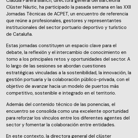
Clàudia Parera Blanch, directora general del Barcelona
Clúster Nàutic, ha participado la pasada semana en las XXII
Jornadas Técnicas de ACPET, un encuentro de referencia
que reúne a profesionales, gestores y representantes
institucionales del sector portuario deportivo y turístico
de Cataluña.
Estas jornadas constituyen un espacio clave para el
debate, la reflexión y el intercambio de conocimiento en
torno a los principales retos y oportunidades del sector. A
lo largo de las sesiones se abordan cuestiones
estratégicas vinculadas a la sostenibilidad, la innovación, la
gestión portuaria y la colaboración público-privada, con el
objetivo de avanzar hacia un modelo de puertos más
competitivo, sostenible e integrado en el territorio.
Además del contenido técnico de las ponencias, el
encuentro se consolida como una excelente oportunidad
para reforzar los vínculos entre los diferentes agentes del
sector y fomentar la colaboración entre entidades.
En este contexto, la directora general del clúster