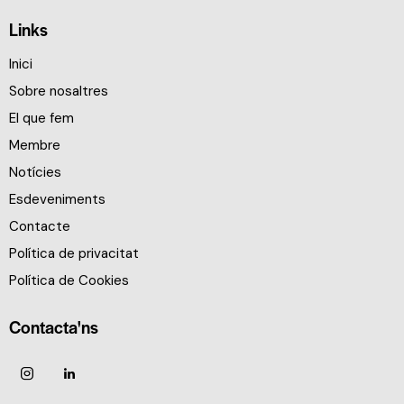
Links
Inici
Sobre nosaltres
El que fem
Membre
Notícies
Esdeveniments
Contacte
Política de privacitat
Política de Cookies
Contacta'ns