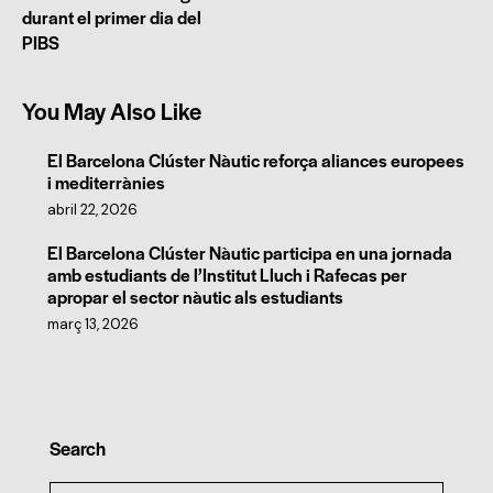
durant el primer dia del
PIBS
You May Also Like
El Barcelona Clúster Nàutic reforça aliances europees
i mediterrànies
abril 22, 2026
El Barcelona Clúster Nàutic participa en una jornada
amb estudiants de l’Institut Lluch i Rafecas per
apropar el sector nàutic als estudiants
març 13, 2026
Search