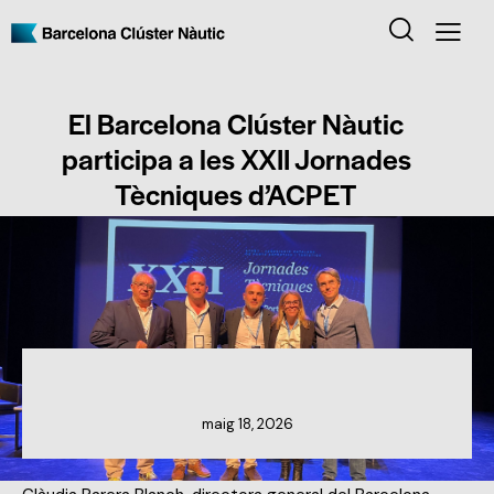
El Barcelona Clúster Nàutic
participa a les XXII Jornades
Tècniques d’ACPET
NOTÍCIES DEL CLÚSTER
maig 18, 2026