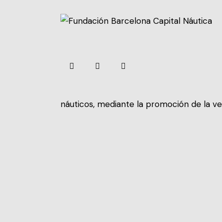
náuticos, mediante la promoción de la vela