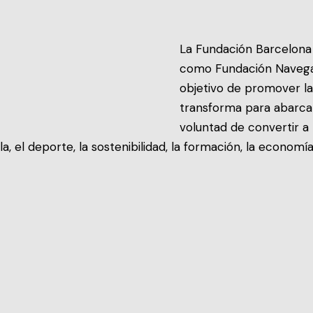
La Fundación Barcelona
como Fundación Navega
objetivo de promover la
transforma para abarca
voluntad de convertir a
, el deporte, la sostenibilidad, la formación, la economía