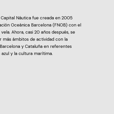
 Capital Náutica fue creada en 2005
ción Oceánica Barcelona (FNOB) con el
 vela. Ahora, casi 20 años después, se
r más ámbitos de actividad con la
 Barcelona y Cataluña en referentes
 azul y la cultura marítima.