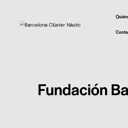
Quién
Conta
Fundación Ba