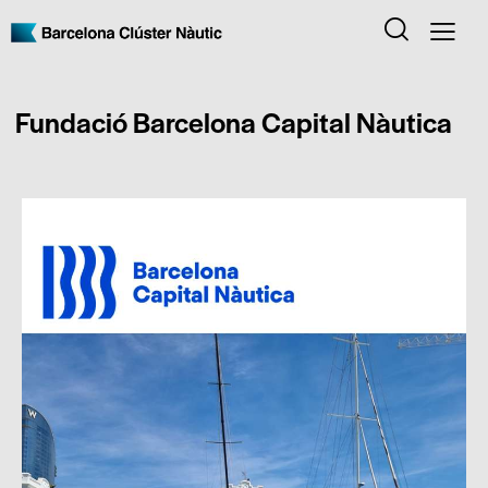
Fundació Barcelona Capital Nàutica