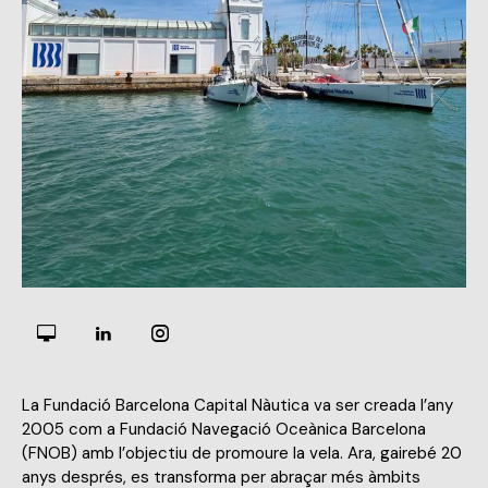
La Fundació Barcelona Capital Nàutica va ser creada l’any
2005 com a Fundació Navegació Oceànica Barcelona
(FNOB) amb l’objectiu de promoure la vela. Ara, gairebé 20
anys després, es transforma per abraçar més àmbits