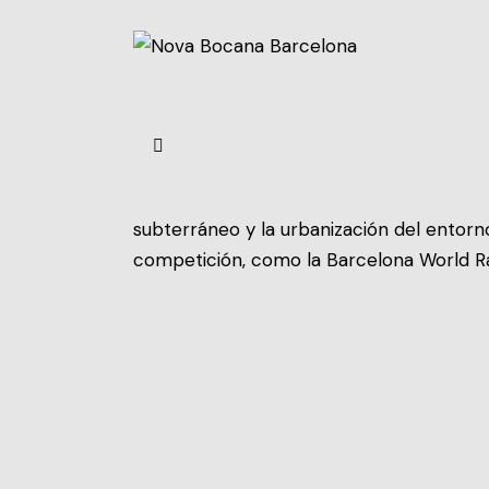
subterráneo y la urbanización del entorn
competición, como la Barcelona World Ra