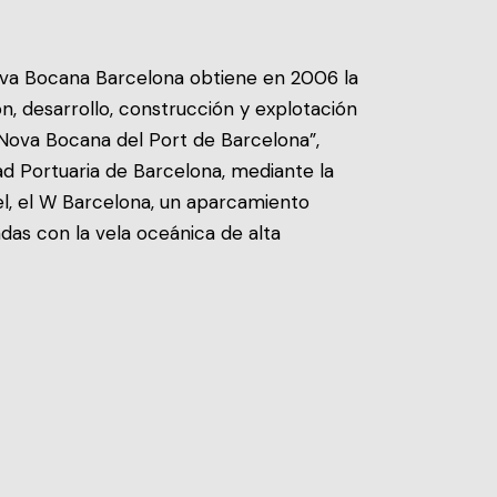
va Bocana Barcelona obtiene en 2006 la
n, desarrollo, construcción y explotación
a Nova Bocana del Port de Barcelona”,
ad Portuaria de Barcelona, mediante la
l, el W Barcelona, un aparcamiento
das con la vela oceánica de alta